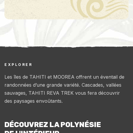
EXPLORER
Les îles de TAHITI et MOOREA offrent un éventail de
randonnées d’une grande variété. Cascades, vallées
sauvages, TAHITI REVA TREK vous fera découvrir
des paysages envoûtants.
DÉCOUVREZ LA POLYNÉSIE