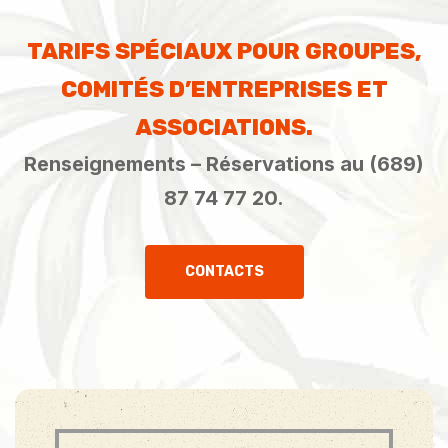
TARIFS SPÉCIAUX POUR GROUPES,
COMITÉS D’ENTREPRISES ET
ASSOCIATIONS.
Renseignements – Réservations au (689)
87 74 77 20.
CONTACTS