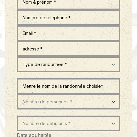
Date souhaitée