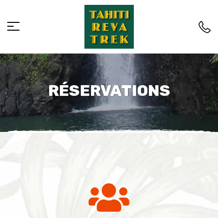
RÉSERVATIONS