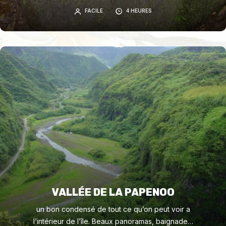
FACILE
4 HEURES
VALLÉE DE LA PAPENOO
un bon condensé de tout ce qu’on peut voir a
l’intérieur de l’île. Beaux panoramas, baignades,