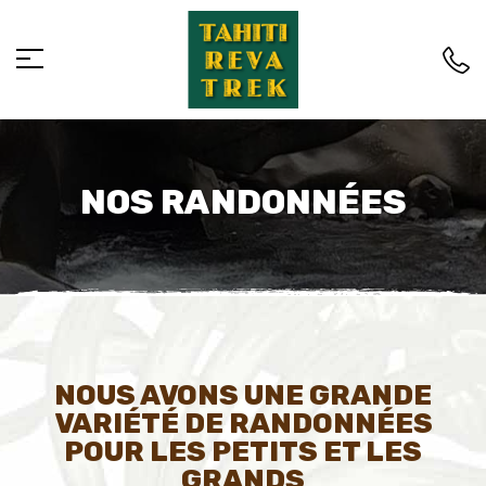
NOS RANDONNÉES
NOUS AVONS UNE GRANDE
VARIÉTÉ DE RANDONNÉES
POUR LES PETITS ET LES
GRANDS