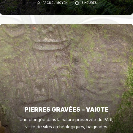
FACILE / MOYEN
5 HEURES
PIERRES GRAVÉES – VAIOTE
Une plongée dans la nature préservée du PARI,
visite de sites archéologiques, baignades.