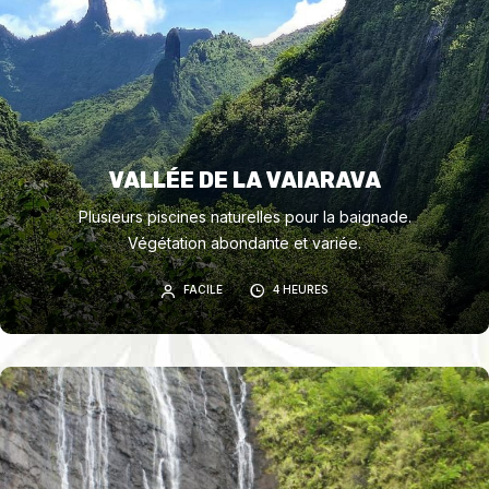
VALLÉE DE LA VAIARAVA
Plusieurs piscines naturelles pour la baignade.
Végétation abondante et variée.
FACILE
4 HEURES