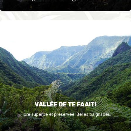
baignades.
VALLÉE DE TE FAAITI
Flore superbe et préservée. Belles baignades.