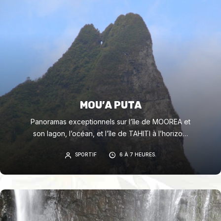
MOU’A PUTA
Panoramas exceptionnels sur l’île de MOOREA et
son lagon, l’océan, et l’île de TAHITI à l’horizon.
Végétation d’altitude intéressante.
SPORTIF
6 À 7 HEURES.