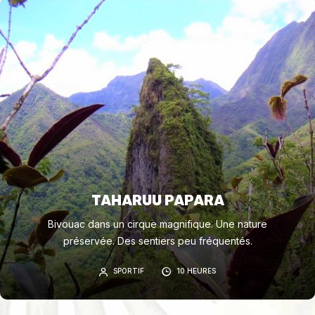
TAHARUU PAPARA
Bivouac dans un cirque magnifique. Une nature
préservée. Des sentiers peu fréquentés.
SPORTIF
10 HEURES