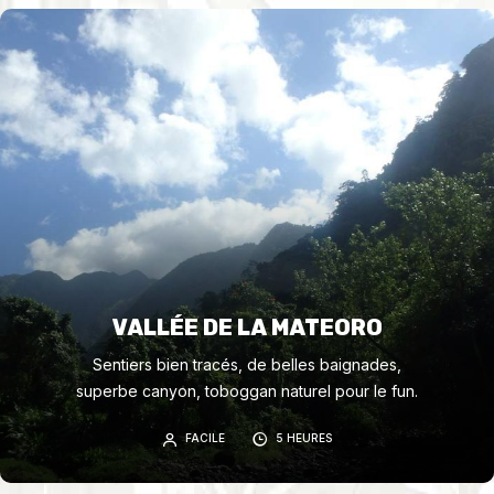
VALLÉE DE LA MATEORO
Sentiers bien tracés, de belles baignades,
superbe canyon, toboggan naturel pour le fun.
FACILE
5 HEURES