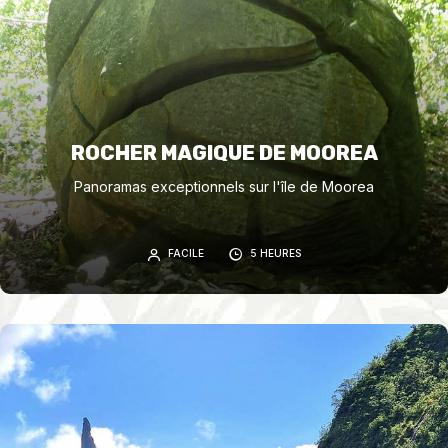
ROCHER MAGIQUE DE MOOREA
Panoramas exceptionnels sur l'île de Moorea
FACILE
5 HEURES