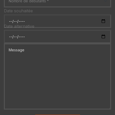
Date souhaitée
Date alternative