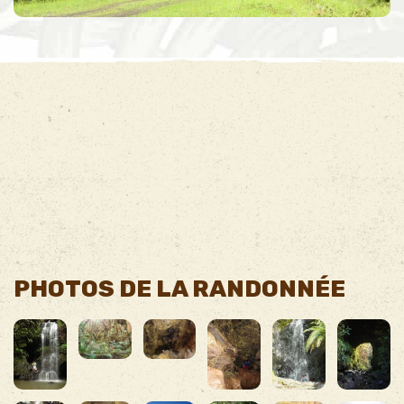
PHOTOS DE LA RANDONNÉE