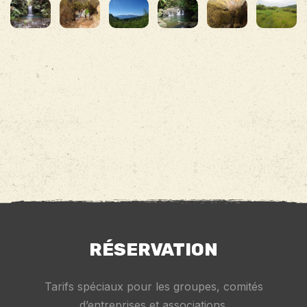
RÉSERVATION
Tarifs spéciaux pour les groupes, comités
d’entreprises et associations.