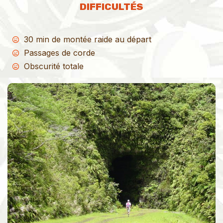
DIFFICULTÉS
30 min de montée raide au départ
Passages de corde
Obscurité totale