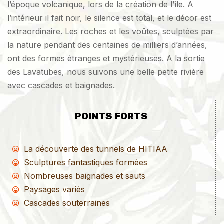
l’époque volcanique, lors de la création de l’île. A
l’intérieur il fait noir, le silence est total, et le décor est
extraordinaire. Les roches et les voûtes, sculptées par
la nature pendant des centaines de milliers d’années,
ont des formes étranges et mystérieuses. A la sortie
des Lavatubes, nous suivons une belle petite rivière
avec cascades et baignades.
POINTS FORTS
La découverte des tunnels de HITIAA
Sculptures fantastiques formées
Nombreuses baignades et sauts
Paysages variés
Cascades souterraines