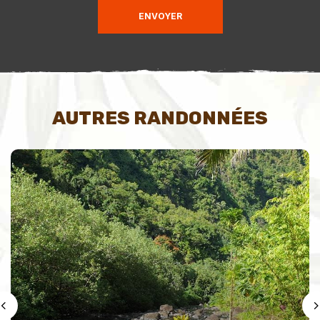
ENVOYER
AUTRES RANDONNÉES