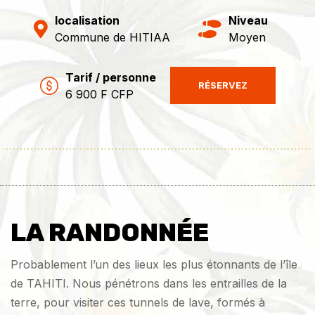
localisation
Niveau
Commune de HITIAA
Moyen
Tarif / personne
RÉSERVEZ
6 900 F CFP
LA RANDONNÉE
Probablement l’un des lieux les plus étonnants de l’île
de TAHITI. Nous pénétrons dans les entrailles de la
terre, pour visiter ces tunnels de lave, formés à