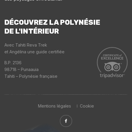
DÉCOUVREZ LA POLYNÉSIE
DE L'INTÉRIEUR
Avec Tahiti Reva Trek
et Angélina une guide certifiée
B.P. 2136
98718 – Punaauia
Tahiti – Polynésie française
Mentions légales
Cookie