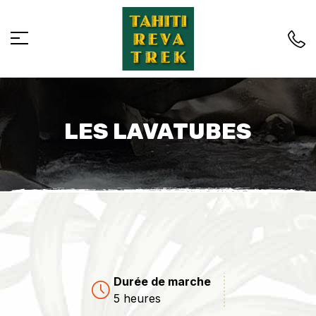
LES LAVATUBES
Durée de marche
5 heures