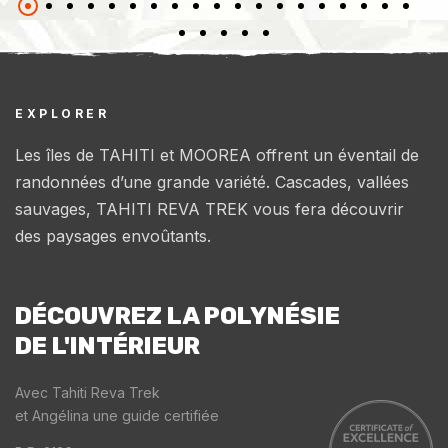
EXPLORER
Les îles de TAHITI et MOOREA offrent un éventail de
randonnées d’une grande variété. Cascades, vallées
sauvages, TAHITI REVA TREK vous fera découvrir
des paysages envoûtants.
DÉCOUVREZ LA POLYNÉSIE
DE L'INTÉRIEUR
Avec Tahiti Reva Trek
et Angélina une guide certifiée