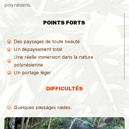
polynésiens.
POINTS FORTS
Des paysages de toute beauté
Un dépaysement total
Une réelle immersion dans la nature
polynésienne
Un portage léger
DIFFICULTÉS
Quelques passages raides.