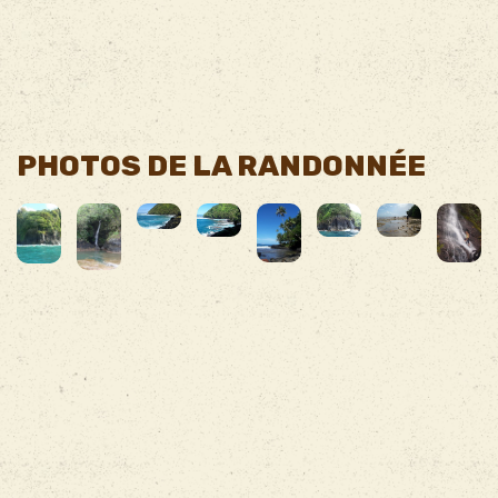
PHOTOS DE LA RANDONNÉE