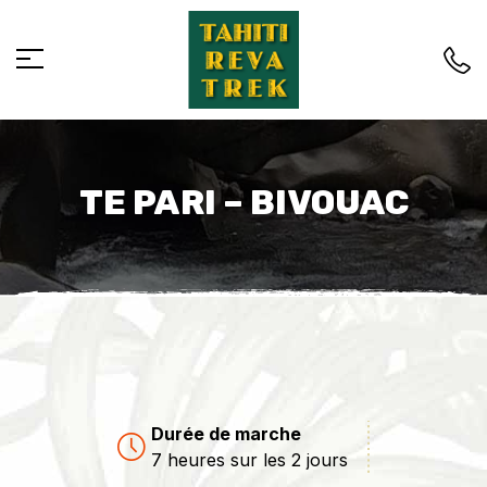
TE PARI – BIVOUAC
Durée de marche
7 heures sur les 2 jours