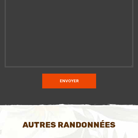
ENVOYER
AUTRES RANDONNÉES