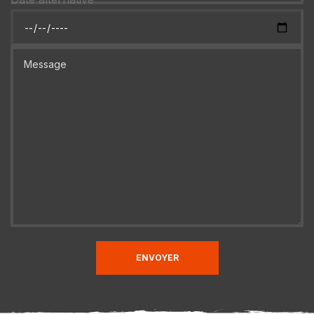
ENVOYER