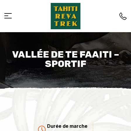
VALLÉE DE TE FAAITI –
SPORTIF
Durée de marche