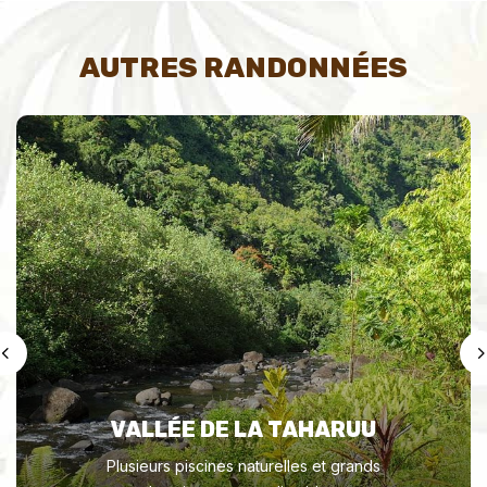
AUTRES RANDONNÉES
VALLÉE DE LA TAHARUU
Plusieurs piscines naturelles et grands