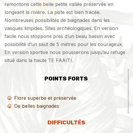
remontons cette belle petite vallée préservée en
longeant la rivière. La piste est bien tracée.
Nombreuses possibilités de baignades dans les
vasques limpides. Sites archéologiques. En version
facile nous stoppons près d’un beau bassin avec
possibilité d’un saut de 5 mètres pour les courageux.
En version sportive nous pousserons jusqu’au refuge
situé dans la haute TE FAAITI.
POINTS FORTS
Flore superbe et préservée
De belles baignades
DIFFICULTÉS