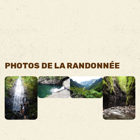
PHOTOS DE LA RANDONNÉE