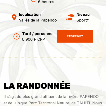
6 heures
localisation
Niveau
Vallée de la Papenoo
Sportif
Tarif / personne
RÉSERVEZ
6 900 F CFP
LA RANDONNÉE
Il s’agit du plus grand affluent de la rivière PAPENOO,
et de l’unique Parc Territorial Naturel de TAHITI. Nous